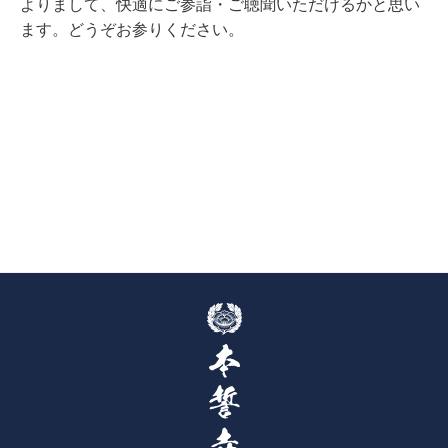
よりまして、快適にご参詣・ご聴聞いただけるかと思い
ます。どうぞお参りください。