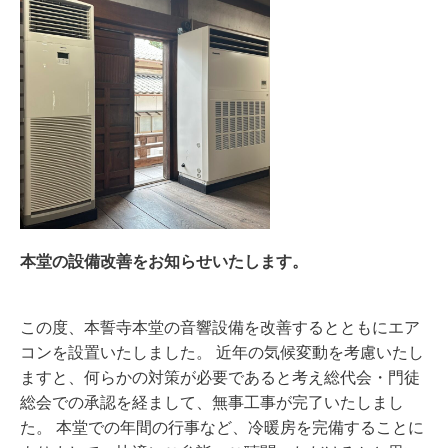
本堂の設備改善をお知らせいたします。
この度、本誓寺本堂の音響設備を改善するとともにエア
コンを設置いたしました。 近年の気候変動を考慮いたし
ますと、何らかの対策が必要であると考え総代会・門徒
総会での承認を経まして、無事工事が完了いたしまし
た。 本堂での年間の行事など、冷暖房を完備することに