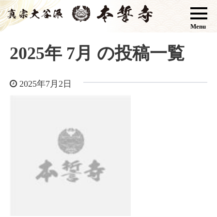
Menu
2025年 7月 の投稿一覧
2025年7月2日