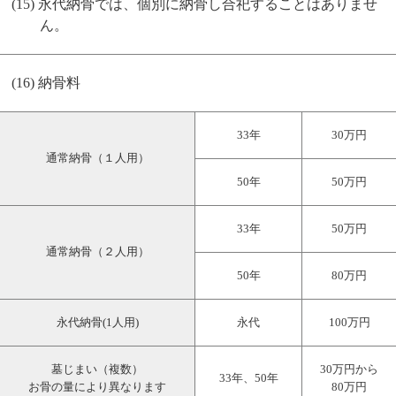
永代納骨では、個別に納骨し合祀することはありませ
ん。
納骨料