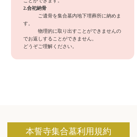
ことができます。
2.合祀納骨
ご遺骨を集合墓内地下埋葬所に納めま
す。
物理的に取り出すことができませんの
でお返しすることができません。
どうぞご理解ください。
本誓寺集合墓利用規約