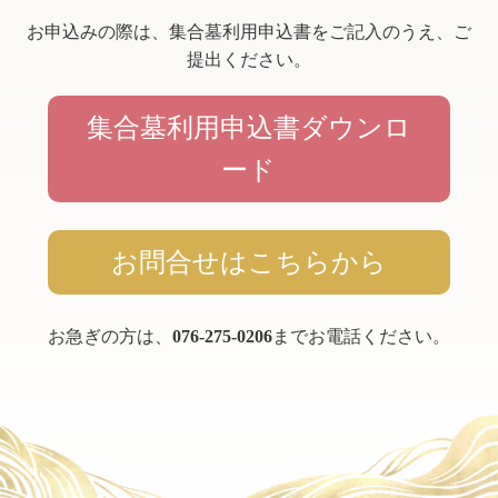
お申込みの際は、集合墓利用申込書をご記入のうえ、ご
提出ください。
集合墓利用申込書ダウンロ
ード
お問合せはこちらから
お急ぎの方は、
076-275-0206
までお電話ください。