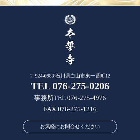
〒924-0883 石川県白山市東一番町12
TEL 076-275-0206
事務所TEL 076-275-4976
FAX 076-275-1216
お気軽にお問合せください