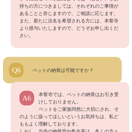
持ちの方につきましては、それぞれのご事情が
あることと存じますので、ご相談に応じます。
また、新たに法名を希望される方には、本誓寺
より授与いたしますので、どうぞお申し出くだ
さい。
Q6
ペットの納骨は可能ですか？
本誓寺では、ペットの納骨はお引き受
A6
けしておりません。
ペットをご家族同然に大切にされ、そ
のように扱ってほしいというお気持ちは、私ど
ももよく理解しております。
しかし、当寺の納骨堂や集合墓は、多くの方々