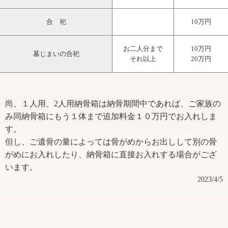
尚、１人用、2人用納骨箱は納骨期間中であれば、ご家族の
み同納骨箱にもう１体まで追加料金１０万円でお入れしま
す。
但し、ご遺骨の量によっては骨がめからお出しして別の骨
がめにお入れしたり、納骨箱に直接お入れする場合がござ
います。
2023/4/5