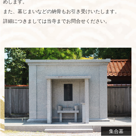
めします。
また、墓じまいなどの納骨もお引き受けいたします。
詳細につきましては当寺までお問合せください。
集合墓