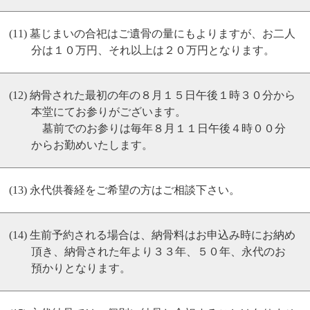
墓じまいの合祀はご遺骨の量にもよりますが、お二人
分は１０万円、それ以上は２０万円となります。
納骨された最初の年の８月１５日午後１時３０分から
本堂にてお参りがございます。
墓前でのお参りは毎年８月１１日午後４時００分
からお勤めいたします。
永代供養経をご希望の方はご相談下さい。
生前予約される場合は、納骨料はお申込み時にお納め
頂き、納骨された年より３３年、５０年、永代のお
預かりとなります。