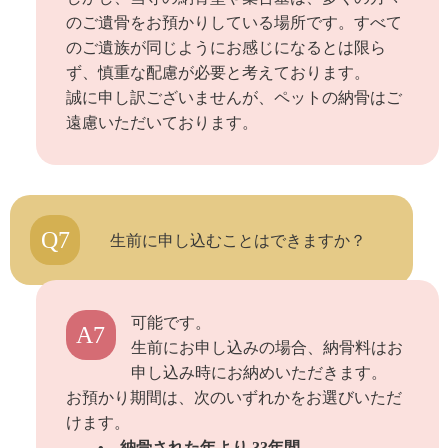
のご遺骨をお預かりしている場所です。すべて
のご遺族が同じようにお感じになるとは限ら
ず、慎重な配慮が必要と考えております。
誠に申し訳ございませんが、ペットの納骨はご
遠慮いただいております。
Q7
生前に申し込むことはできますか？
可能です。
A7
生前にお申し込みの場合、納骨料はお
申し込み時にお納めいただきます。
お預かり期間は、次のいずれかをお選びいただ
けます。
• 納骨された年より 33年間