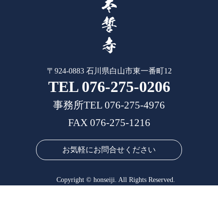
〒924-0883 石川県白山市東一番町12
TEL 076-275-0206
事務所TEL 076-275-4976
FAX 076-275-1216
お気軽にお問合せください
Copyright © honseiji. All Rights Reserved.