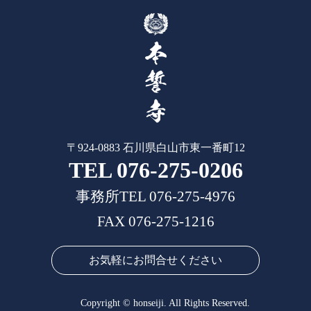
〒924-0883 石川県白山市東一番町12
TEL 076-275-0206
事務所TEL 076-275-4976
FAX 076-275-1216
お気軽にお問合せください
Copyright © honseiji. All Rights Reserved.