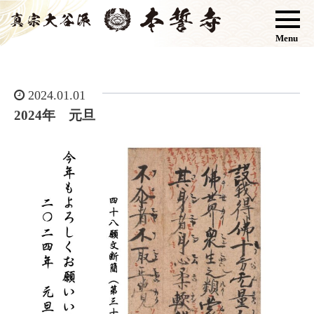
Menu
2024.01.01
2024年 元旦