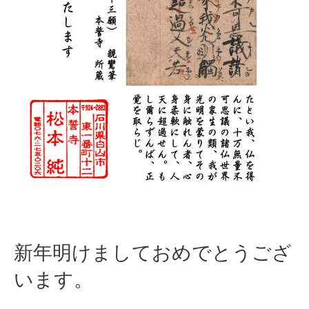
新年明けましておめでとうござ
います。