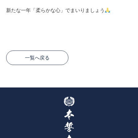
新たな一年「柔らかな心」でまいりましょう
一覧へ戻る