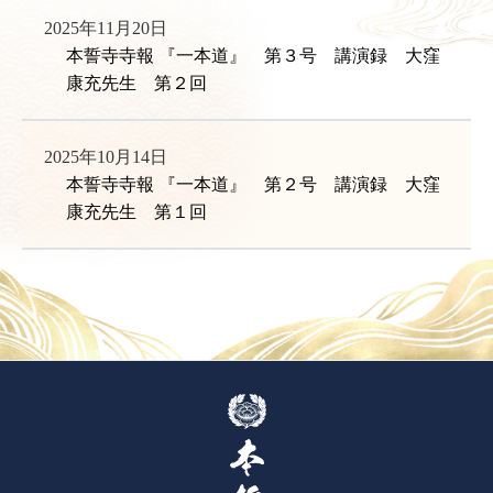
2025年11月20日
本誓寺寺報 『一本道』 第３号 講演録 大窪
康充先生 第２回
2025年10月14日
本誓寺寺報 『一本道』 第２号 講演録 大窪
康充先生 第１回