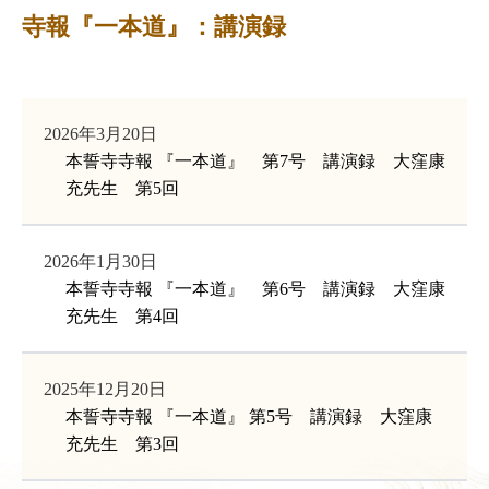
寺報『一本道』：講演録
2026年3月20日
本誓寺寺報 『一本道』 第7号 講演録 大窪康
充先生 第5回
2026年1月30日
本誓寺寺報 『一本道』 第6号 講演録 大窪康
充先生 第4回
2025年12月20日
本誓寺寺報 『一本道』 第5号 講演録 大窪康
充先生 第3回