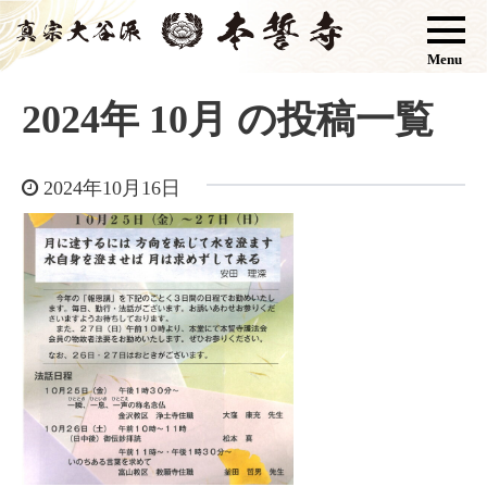
Menu
2024年 10月 の投稿一覧
2024年10月16日