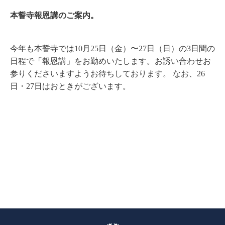
本誓寺報恩講のご案内。
今年も本誓寺では10月25日（金）〜27日（日）の3日間の
日程で「報恩講」をお勤めいたします。お誘い合わせお
参りくださいますようお待ちしております。 なお、26
日・27日はおときがございます。